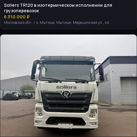
Sollers TR120 в изотермическом исполнении для
грузоперевозок
6 310 000 ₽
Московская обл., г.о. Мытищи, Мытищи, Медицинская ул., 4А