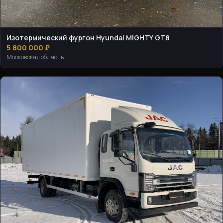
Изотермический фургон Hyundai MIGHTY GT8
5 800 000 ₽
Московская область