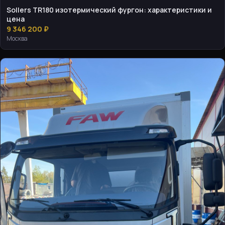
Sollers TR180 изотермический фургон: характеристики и
цена
9 346 200 ₽
Москва