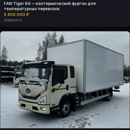
FAW Tiger 6G — изотермический фургон для
температурных перевозок
5 300 000 ₽
Дзержинск