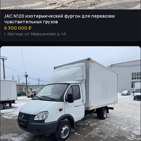
JAC N120 изотермический фургон для перевозки
чувствительных грузов
6 300 000 ₽
г. Мытищи, ул. Медицинская, д. 4А