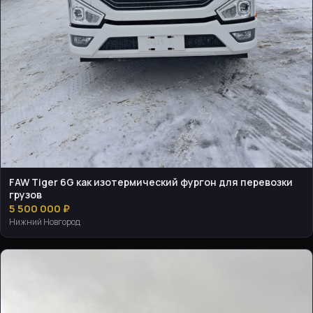
FAW Tiger 6G как изотермический фургон для перевозки
грузов
5 500 000 ₽
Нижний Новгород