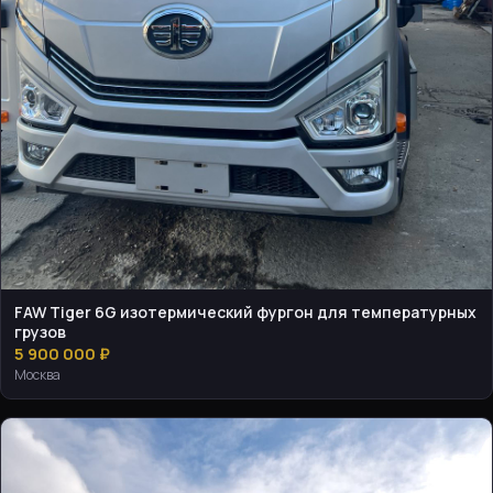
FAW Tiger 6G изотермический фургон для температурных
грузов
5 900 000 ₽
Москва