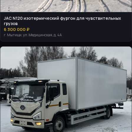
JAC N120 изотермический фургон для чувствительных
грузов
6 300 000 ₽
г. Мытищи, ул. Медицинская, д. 4А