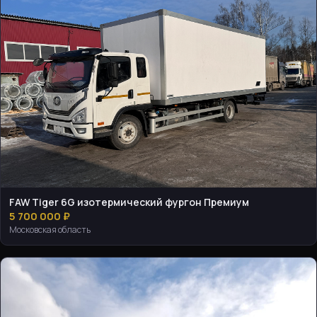
FAW Tiger 6G изотермический фургон Премиум
5 700 000 ₽
Московская область