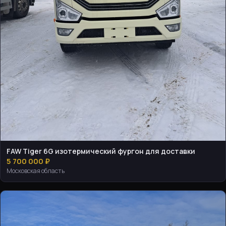
FAW Tiger 6G изотермический фургон для доставки
5 700 000 ₽
Московская область