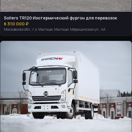
Sollers TR120 Изотермический фургон для перевозок
6 310 000 ₽
Московская обл., г.о. Мытищи, Мытищи, Медицинская ул., 4А