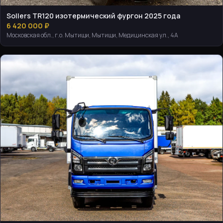
Sollers TR120 изотермический фургон 2025 года
6 420 000 ₽
Московская обл., г.о. Мытищи, Мытищи, Медицинская ул., 4А