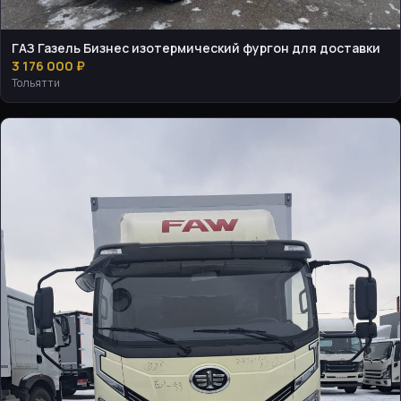
ГАЗ Газель Бизнес изотермический фургон для доставки
3 176 000 ₽
Тольятти