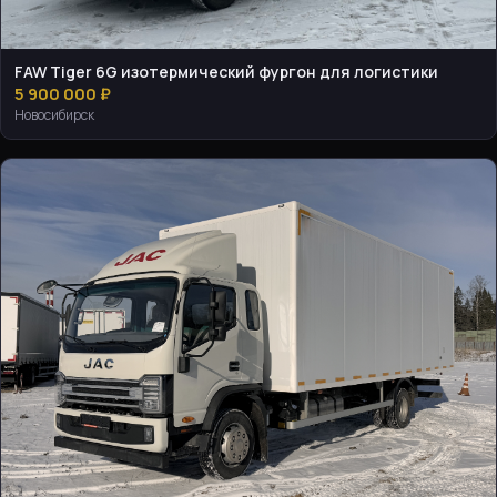
FAW Tiger 6G изотермический фургон для логистики
5 900 000 ₽
Новосибирск