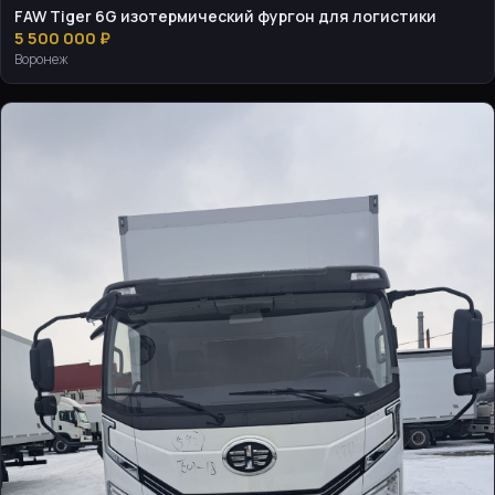
FAW Tiger 6G изотермический фургон для логистики
5 500 000 ₽
Воронеж