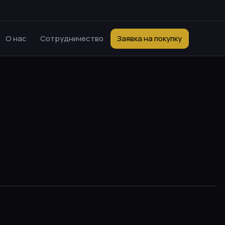
О нас
Сотрудничество
Заявка на покупку