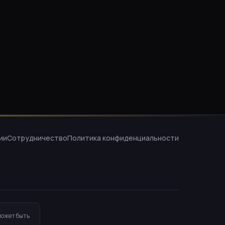
ии
Сотрудничество
Политика конфиденциальности
может быть