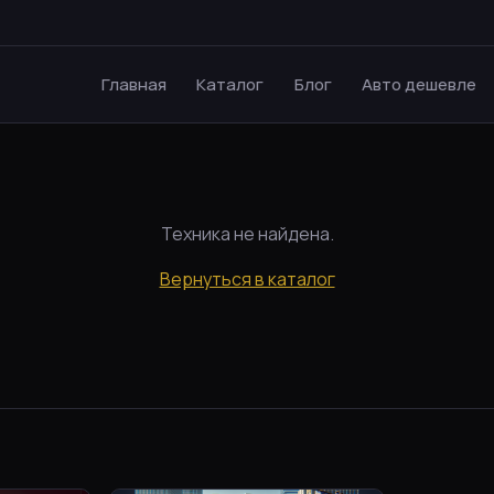
Главная
Каталог
Блог
Авто дешевле
Техника не найдена.
Вернуться в каталог