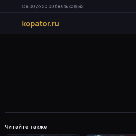
С 8:00 до 20:00 без выходных
kopator.ru
Читайте также