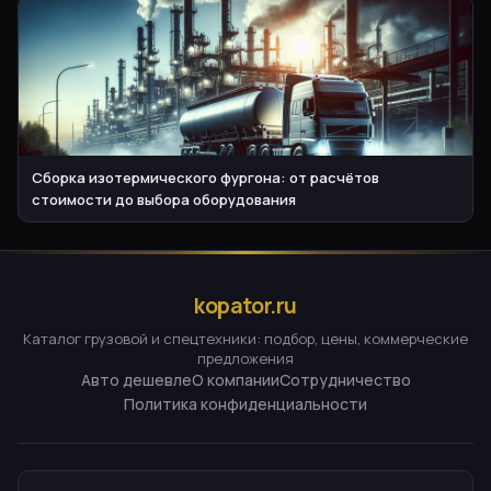
Сборка изотермического фургона: от расчётов
стоимости до выбора оборудования
kopator.ru
Каталог грузовой и спецтехники: подбор, цены, коммерческие
предложения
Авто дешевле
О компании
Сотрудничество
Политика конфиденциальности