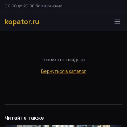
С 8:00 до 20:00 без выходных
kopator.ru
Техника не найдена.
Вернуться в каталог
Читайте также