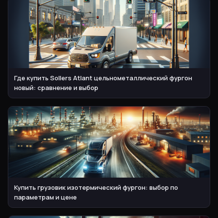
Где купить Sollers Atlant цельнометаллический фургон
новый: сравнение и выбор
Купить грузовик изотермический фургон: выбор по
параметрам и цене