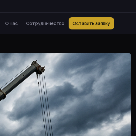
О нас
Сотрудничество
Оставить заявку