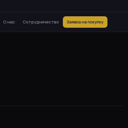
О нас
Сотрудничество
Заявка на покупку