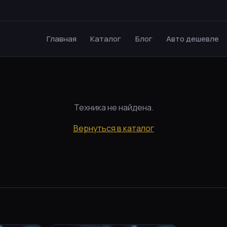
Главная
Каталог
Блог
Авто дешевле
Техника не найдена.
Вернуться в каталог