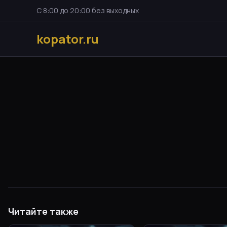
С 8:00 до 20:00 без выходных
kopator.ru
Читайте также