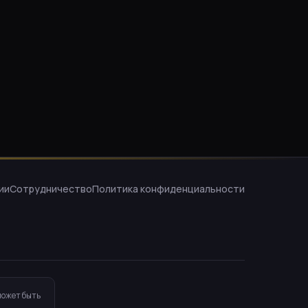
ии
Сотрудничество
Политика конфиденциальности
может быть