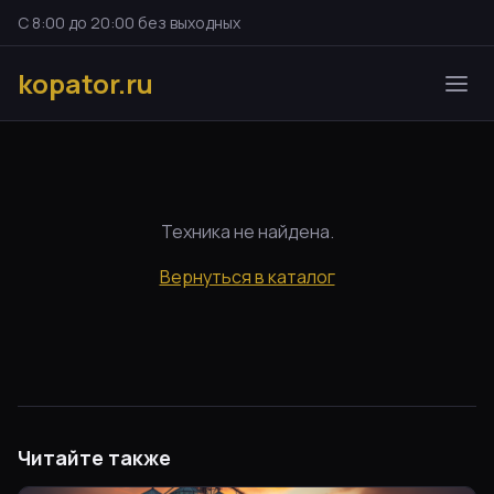
С 8:00 до 20:00 без выходных
kopator.ru
Техника не найдена.
Вернуться в каталог
Читайте также