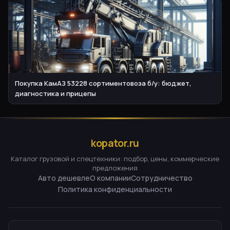
Покупка КамАЗ 53228 сортиментовоза б/у: бюджет,
диагностика и прицепы
kopator.ru
Каталог грузовой и спецтехники: подбор, цены, коммерческие
предложения
Авто дешевле
О компании
Сотрудничество
Политика конфиденциальности