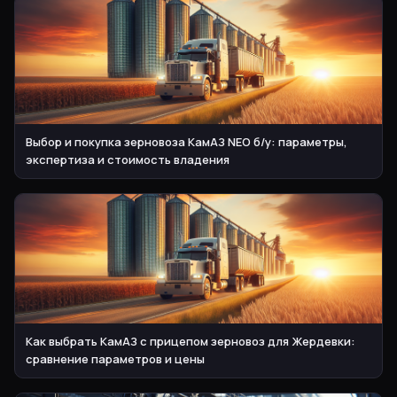
Выбор и покупка зерновоза КамАЗ NEO б/у: параметры,
экспертиза и стоимость владения
Как выбрать КамАЗ с прицепом зерновоз для Жердевки:
сравнение параметров и цены