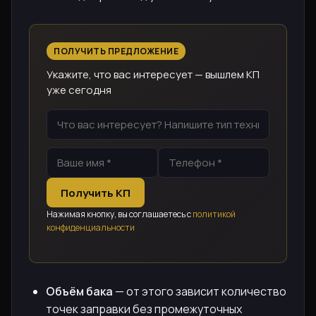
ПОЛУЧИТЬ ПРЕДЛОЖЕНИЕ
Укажите, что вас интересует — вышлем КП
уже сегодня
Получить КП
Нажимая кнопку, вы соглашаетесь с
политикой
конфиденциальности
Объём бака
— от этого зависит количество
точек заправки без промежуточных