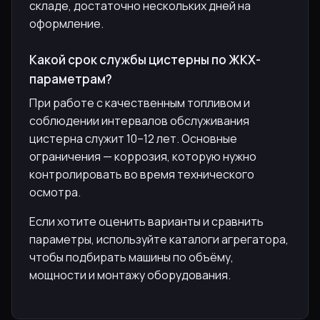
складе, достаточно нескольких дней на
оформление.
Какой срок службы цистерны по ЖКХ-
параметрам?
При работе с качественным топливом и
соблюдении интервалов обслуживания
цистерна служит 10–12 лет. Основные
ограничения — коррозия, которую нужно
контролировать во время технического
осмотра.
Если хотите оценить варианты и сравнить
параметры, используйте каталоги агрегатора,
чтобы подбирать машины по объёму,
мощности и монтажу оборудования.