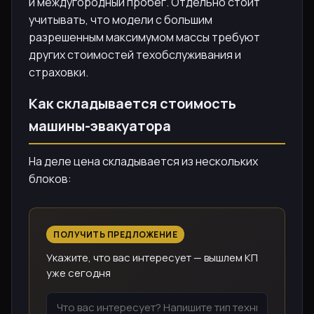
и междугородный пробег. Отдельно стоит
учитывать, что модели с большим
разрешенным максимумом массы требуют
других стоимостей техобслуживания и
страховки.
Как складывается стоимость
машины-эвакуатора
На деле цена складывается из нескольких
блоков:
ПОЛУЧИТЬ ПРЕДЛОЖЕНИЕ
Укажите, что вас интересует — вышлем КП
уже сегодня