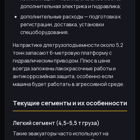
дополнительная электрика и гидравлика;
дополнительные расходы — подготовка к
регистрации, доставка, установки
спецоборудования.
На практике для грузоподъемности около 5,2
тонн запасают 6-метровую платформу с
гидравлическим приводом. Плюс в цене
всегда заложены лакокрасочные работы и
антикоррозийная защита, особенно если
машина будет работать в агрессивной среде.
Текущие сегменты и их особенности
Легкий сегмент (4,5–5,5 т груза)
Такие эвакуаторы часто используют на