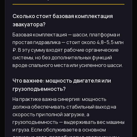
Сколько стоит базовая комплектация
эвакуатора?
Базовая комплектация — шасси, платформа и
простая гидравлика — стоит около 4,8–5,5 млн
₽. В эту сумму входят рабочие органические
системы, но без дополнительных функций
вроде спального места или усиленного шасси.
Что важнее: мощность двигателя или
грузоподъемность?
На практике важна синергия: мощность
должна обеспечивать стабильный выход на
скорость при полной загрузке, а
грузоподъемность — выдерживать вес машины
и груза. Если обслуживаете в основном