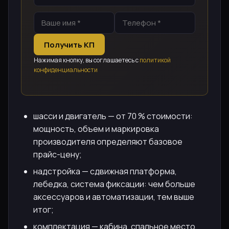
Получить КП
Нажимая кнопку, вы соглашаетесь с
политикой
конфиденциальности
шасси и двигатель — от 70 % стоимости:
мощность, объем и маркировка
производителя определяют базовое
прайс-цену;
надстройка — сдвижная платформа,
лебедка, система фиксации: чем больше
аксессуаров и автоматизации, тем выше
итог;
комплектация — кабина, спальное место,