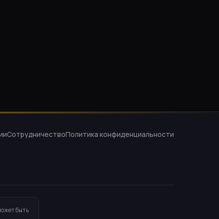
ии
Сотрудничество
Политика конфиденциальности
может быть