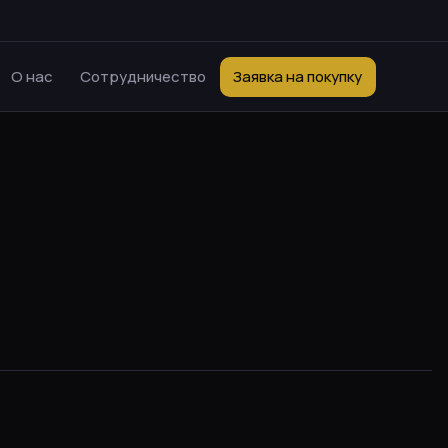
О нас
Сотрудничество
Заявка на покупку