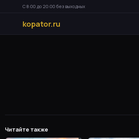
С 8:00 до 20:00 без выходных
kopator.ru
Читайте также