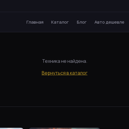
Главная
Каталог
Блог
Авто дешевле
Техника не найдена.
Вернуться в каталог