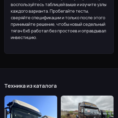
воспользуйтесь таблицей выше и изучите узлы
каждого варианта. Пробегайте тесты,
сверяйте спецификации и только после этого
принимайте решение, чтобы новый седельный
тягач 6х6 работал без простоев и оправдывал
инвестицию.
Техника из каталога