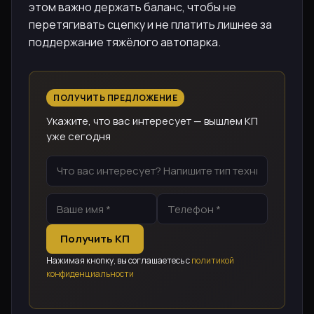
этом важно держать баланс, чтобы не
перетягивать сцепку и не платить лишнее за
поддержание тяжёлого автопарка.
ПОЛУЧИТЬ ПРЕДЛОЖЕНИЕ
Укажите, что вас интересует — вышлем КП
уже сегодня
Получить КП
Нажимая кнопку, вы соглашаетесь с
политикой
конфиденциальности