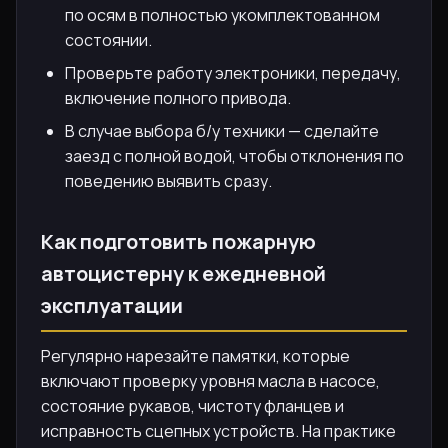
по осям в полностью укомплектованном
состоянии.
Проверьте работу электроники, передачу,
включение полного привода.
В случае выбора б/у техники — сделайте
заезд с полной водой, чтобы отклонения по
поведению выявить сразу.
Как подготовить пожарную
автоцистерну к ежедневной
эксплуатации
Регулярно нарезайте памятки, которые
включают проверку уровня масла в насосе,
состояние рукавов, чистоту фланцев и
исправность сцепных устройств. На практике