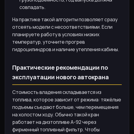
совпадать.
На практике такой алгоритм позволяет сразу
отсеять модели с несоответствиями. Если
планируете работу в условиях низких
температур, уточните прогрев
гидроцилиндров и наличие утепления кабины.
Практические рекомендации по
эксплуатации нового автокрана
Стоимость владения складывается из
топлива, которое зависит от режима: тяжёлые
подъемы съедают больше, чем перемещения
на холостом ходу. Обычно такой кран
работает на дизтопливе А-92 через
фирменный топливный фильтр. Чтобы