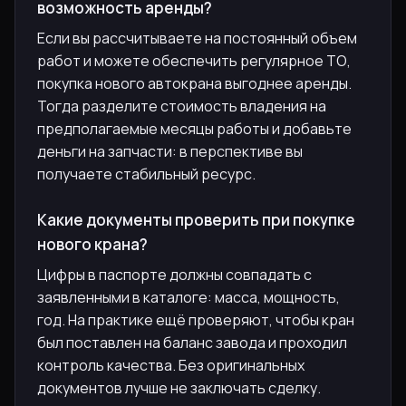
возможность аренды?
Если вы рассчитываете на постоянный объем
работ и можете обеспечить регулярное ТО,
покупка нового автокрана выгоднее аренды.
Тогда разделите стоимость владения на
предполагаемые месяцы работы и добавьте
деньги на запчасти: в перспективе вы
получаете стабильный ресурс.
Какие документы проверить при покупке
нового крана?
Цифры в паспорте должны совпадать с
заявленными в каталоге: масса, мощность,
год. На практике ещё проверяют, чтобы кран
был поставлен на баланс завода и проходил
контроль качества. Без оригинальных
документов лучше не заключать сделку.