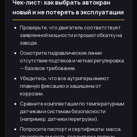
Чек-лист: как выбрать автокран
новый и не потерять в эксплуатации
Проверьте, что двигатель соответствует
заявленной мощности и прошел обкатку на
заводе.
Осмотрите гидравлические линии:
отсутствие подтеков и четкая регулировка
— базовое требование.
Убедитесь, что все аутригеры имеют
плавную фиксацию и защищены от
коррозии.
Сравните комплектации по температурным
датчикам и системам безопасности
(например, датчики перегрузки).
Попросите паспорт и сертификаты: масса,
грузоподъемность, год выпуска должны