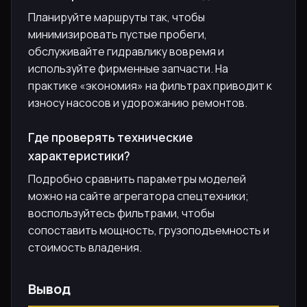
Планируйте маршруты так, чтобы
минимизировать пустые пробеги,
обслуживайте гидравлику вовремя и
используйте фирменные запчасти. На
практике «экономия» на фильтрах приводит к
износу насосов и удорожанию ремонтов.
Где проверять технические
характеристики?
Подробно сравнить параметры моделей
можно на сайте агрегатора спецтехники;
воспользуйтесь фильтрами, чтобы
сопоставить мощность, грузоподъемность и
стоимость владения.
Вывод