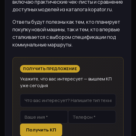
включаю практические чек-листы и сравнение
доступных моделей из каталога kopator.ru.
Ответы будут полезны как тем, кто планирует
покупку новой машины, так и тем, кто впервые
сталкивается с выбором спецификации под
коммунальные маршруты.
ПОЛУЧИТЬ ПРЕДЛОЖЕНИЕ
Укажите, что вас интересует — вышлем КП
уже сегодня
Получить КП