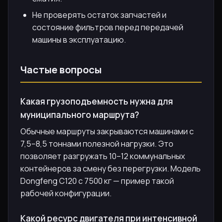
Не проверять остаток запчастей и
состояние фильтров перед передачей
машины в эксплуатацию.
Частые вопросы
Какая грузоподъемность нужна для
муниципального маршрута?
Обычные маршруты закрываются машинами с
7,5–8,5 тоннами полезной нагрузки. Это
позволяет разгружать 10–12 коммунальных
контейнеров за смену без перегрузки. Модель
Dongfeng C120 с 7500 кг — пример такой
рабочей конфигурации.
Какой ресурс двигателя при интенсивной