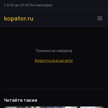
С 8:00 до 20:00 без выходных
kopator.ru
Техника не найдена.
Вернуться в каталог
Читайте также