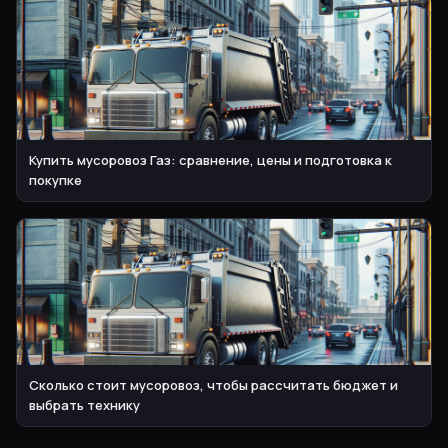
Купить мусоровоз Газ: сравнение, цены и подготовка к
покупке
Сколько стоит мусоровоз, чтобы рассчитать бюджет и
выбрать технику