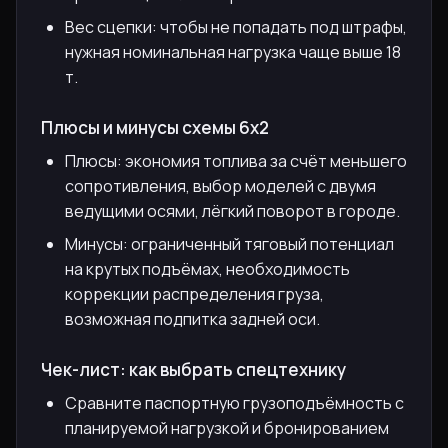
Вес сцепки: чтобы не попадать под штрафы,
нужная номинальная нагрузка чаще выше 18
т.
Плюсы и минусы схемы 6х2
Плюсы: экономия топлива за счёт меньшего
сопротивления, выбор моделей с двумя
ведущими осями, лёгкий поворот в городе.
Минусы: ограниченный тяговый потенциал
на крутых подъёмах, необходимость
коррекции распределения груза,
возможная подпитка задней оси.
Чек-лист: как выбрать спецтехнику
Сравните паспортную грузоподъёмность с
планируемой нагрузкой и бронированием