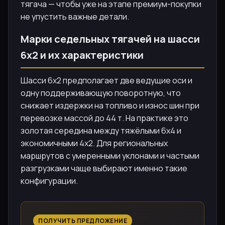
тягача — чтобы уже на этапе премиум-покупки
не упустить важные детали.
Марки седельных тягачей на шасси
6х2 и их характеристики
Шасси 6х2 предполагает две ведущие оси и
одну поддерживающую поворотную, что
снижает издержки на топливо и износ шин при
перевозке массой до 44 т. На практике это
золотая середина между тяжёлыми 6х4 и
экономичными 4х2. Для региональных
маршрутов с умеренными уклонами и частыми
разгрузками чаще выбирают именно такие
конфигурации.
ПОЛУЧИТЬ ПРЕДЛОЖЕНИЕ