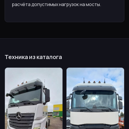
расчёта допустимых нагрузок на мосты.
Техника из каталога