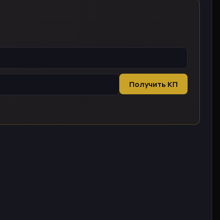
Получить КП