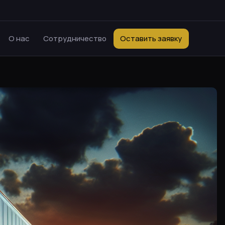
О нас
Сотрудничество
Оставить заявку