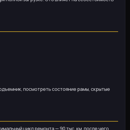
 подъемник, посмотреть состояние рамы, скрытые
имальный цикл ремонта — 90 тыс. км, после чего