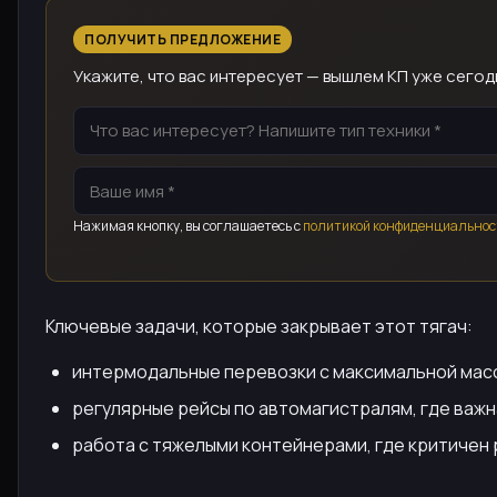
ПОЛУЧИТЬ ПРЕДЛОЖЕНИЕ
Укажите, что вас интересует — вышлем КП уже сегод
Нажимая кнопку, вы соглашаетесь с
политикой конфиденциальнос
Ключевые задачи, которые закрывает этот тягач:
интермодальные перевозки с максимальной масс
регулярные рейсы по автомагистралям, где важ
работа с тяжелыми контейнерами, где критичен 