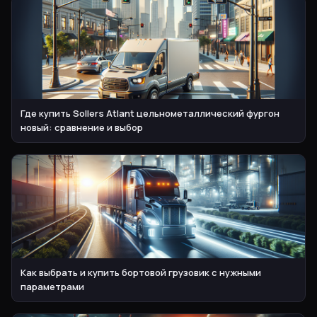
Где купить Sollers Atlant цельнометаллический фургон
новый: сравнение и выбор
Как выбрать и купить бортовой грузовик с нужными
параметрами