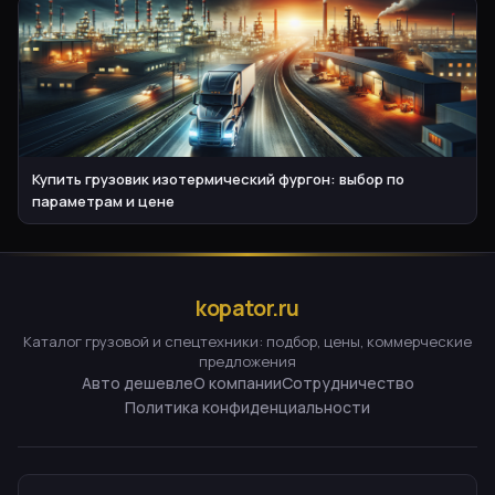
Купить грузовик изотермический фургон: выбор по
параметрам и цене
kopator.ru
Каталог грузовой и спецтехники: подбор, цены, коммерческие
предложения
Авто дешевле
О компании
Сотрудничество
Политика конфиденциальности