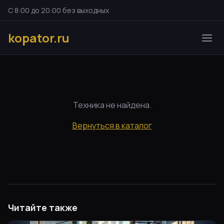
С 8:00 до 20:00 без выходных
kopator.ru
Техника не найдена.
Вернуться в каталог
Читайте также