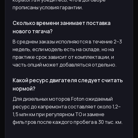
прописаны условия гарантии.
Сколько времени занимает поставка
нового тягача?
В среднем заказы исполняются в течение 2–3
недель, если модель есть на складе, но на
практике срок зависит от комплектации, и
часть опций может добавляться отдельно.
Какой ресурс двигателя следует считать
нормой?
Для дизельных моторов Foton ожидаемый
ресурс до капремонта составляет около 1,2–
1,5 млн км при регулярном ТО и замене
фильтров после каждого пробега в 30 тыс. км.