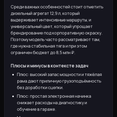
Среди важных особенностей стоит отметить
дизельный агрегат 12,9 л, который
выдерживает интенсивные маршруты, и
универсальный цвет, который упрощает
брендирование под корпоративную окраску.
Поэтому модель часто рассматривают там,
где нужна стабильная тяга и при этом
ограничен бюджет до 8,5 млн ₽.
Плюсы и минусы в контексте задач
Плюс: высокий запас мощности и тяжёлая
рама дают приличную грузоподъёмность
без доработки сцепки.
Плюс: простая электронная начинка
снижает расходы на диагностику и
обучение в гараже.