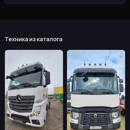
Техника из каталога