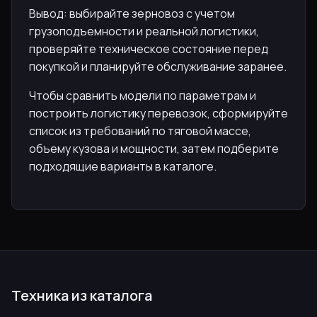
Вывод: выбирайте зерновоз с учетом
грузоподъемности и реальной логистики,
проверяйте техническое состояние перед
покупкой и планируйте обслуживание заранее.
Чтобы сравнить модели по параметрам и
построить логистику перевозок, сформируйте
список из требований по тяговой массе,
объему кузова и мощности, затем подберите
подходящие варианты в каталоге.
Техника из каталога