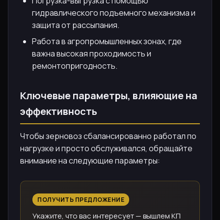
Погрузка-выгрузка с помощью
гидравлического подъемного механизма и
защита от рассыпания.
Работа в агропромышленных зонах, где
важна высокая проходимость и
ремонтопригодность.
Ключевые параметры, влияющие на
эффективность
Чтобы зерновоз сбалансированно работал по
нагрузке и просто обслуживался, обращайте
внимание на следующие параметры:
ПОЛУЧИТЬ ПРЕДЛОЖЕНИЕ
Укажите, что вас интересует — вышлем КП