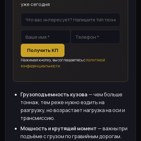
уже сегодня
Получить КП
Нажимая кнопку, вы соглашаетесь с
политикой
конфиденциальности
Грузоподъемность кузова
— чем больше
тоннаж, тем реже нужно ездить на
разгрузку, но возрастает нагрузка на оси и
трансмиссию.
Мощность и крутящий момент
— важны при
подъёме с грузом по гравийным дорогам.