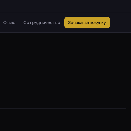
О нас
Сотрудничество
Заявка на покупку