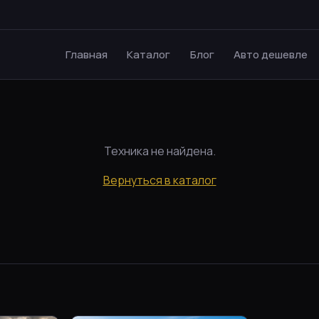
Главная
Каталог
Блог
Авто дешевле
Техника не найдена.
Вернуться в каталог