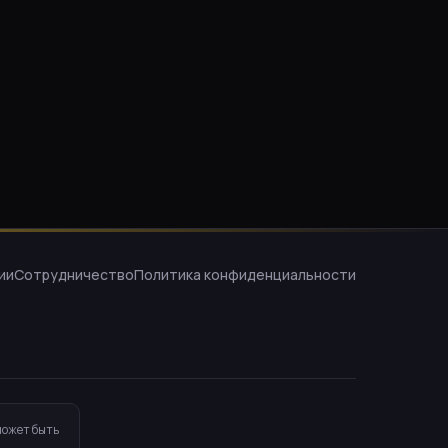
ии
Сотрудничество
Политика конфиденциальности
может быть