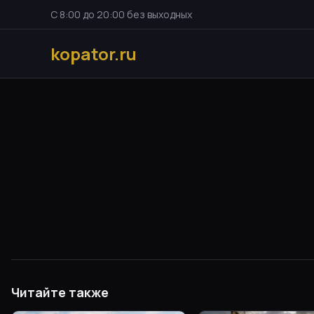
С 8:00 до 20:00 без выходных
kopator.ru
Читайте также