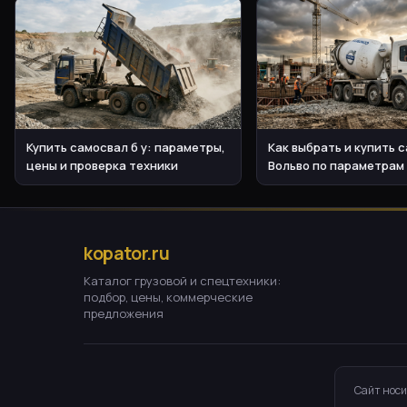
Купить самосвал б у: параметры,
Как выбрать и купить 
цены и проверка техники
Вольво по параметрам
kopator.ru
Каталог грузовой и спецтехники:
подбор, цены, коммерческие
предложения
Сайт носи