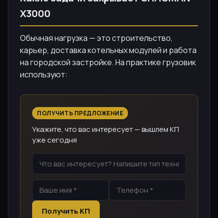
X3000
Обычная нагрузка — это строительство,
карьер, доставка котельных модулей и работа
на городской застройке. На практике грузовик
используют:
ПОЛУЧИТЬ ПРЕДЛОЖЕНИЕ
Укажите, что вас интересует — вышлем КП
уже сегодня
Получить КП