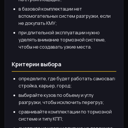
в базовой комплектации нет
вспомогательных систем разгрузки, если
не докупать КМУ;
при длительной эксплуатации нужно
уделять внимание тормозной системе,
чтобы не создавать узкие места.
Критерии выбора
определите, где будет работать самосвал:
стройка, карьер, город;
выбирайте кузов по объему и углу
разгрузки, чтобы исключить перегруз;
сравнивайте комплектации по тормозной
системе и типу КПП;