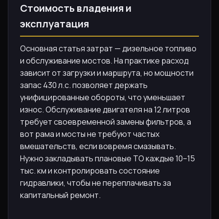
Стоимость владения и
эксплуатация
Основная статья затрат — дизельное топливо
и обслуживание мостов. На практике расход
зависит от загрузки и маршрута, но мощности
запас 430 л.с. позволяет держать
унифицированные обороты, что уменьшает
износ. Обслуживание двигателя на 12 литров
требует своевременной замены фильтров, а
вот рама и мосты не требуют частых
вмешательств, если вовремя смазывать.
Нужно закладывать плановые ТО каждые 10–15
тыс. км и контролировать состояние
гидравлики, чтобы не переплачивать за
капитальный ремонт.