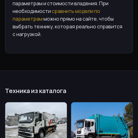
параметрам и стоимости владения. При
необходимости
сравнить модели по
параметрам
можно прямо на сайте, чтобы
выбрать технику, которая реально справится
с нагрузкой.
Техника из каталога