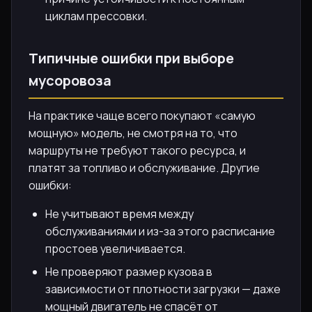
циклам прессовки.
Типичные ошибки при выборе
мусоровоза
На практике чаще всего покупают «самую
мощную» модель, не смотря на то, что
маршруты не требуют такого ресурса, и
платят за топливо и обслуживание. Другие
ошибки:
Не учитывают время между
обслуживаниями и из-за этого расписание
простоев увеличивается.
Не проверяют размер кузова в
зависимости от плотности загрузки — даже
мощный двигатель не спасёт от