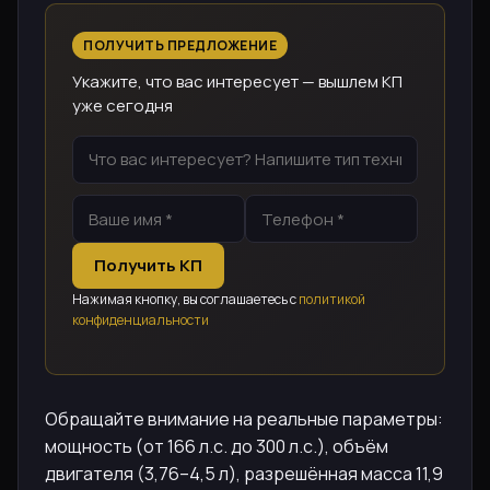
ПОЛУЧИТЬ ПРЕДЛОЖЕНИЕ
Укажите, что вас интересует — вышлем КП
уже сегодня
Получить КП
Нажимая кнопку, вы соглашаетесь с
политикой
конфиденциальности
Обращайте внимание на реальные параметры:
мощность (от 166 л.с. до 300 л.с.), объём
двигателя (3,76–4,5 л), разрешённая масса 11,9