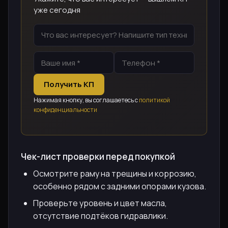
уже сегодня
Получить КП
Нажимая кнопку, вы соглашаетесь с
политикой
конфиденциальности
Чек-лист проверки перед покупкой
Осмотрите раму на трещины и коррозию,
особенно рядом с задними опорами кузова.
Проверьте уровень и цвет масла,
отсутствие подтёков гидравлики.