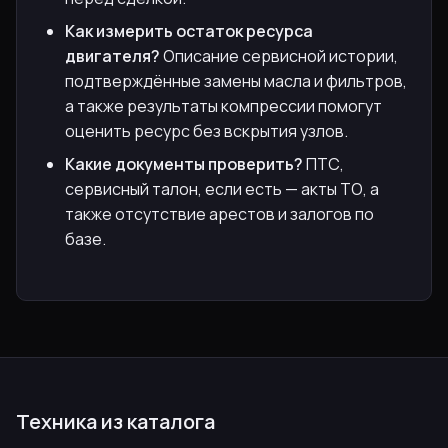
Как измерить остаток ресурса
двигателя?
Описание сервисной истории,
подтверждённые замены масла и фильтров,
а также результаты компрессии помогут
оценить ресурс без вскрытия узлов.
Какие документы проверить?
ПТС,
сервисный талон, если есть — акты ТО, а
также отсутствие арестов и залогов по
базе.
Техника из каталога