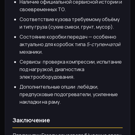
Наличие официальной сервисной истории и
своевременных ТО.
Соответствие кузова требуемому объёму
и типу груза (сухие смеси, грунт, мусор).
Состояние коробки передач — особенно
актуально для коробок типа
5-ступенчатой
механики.
Сервисы: проверка компрессии, испытание
под нагрузкой, диагностика
электрооборудования.
Дополнительные опции: лебёдки,
предпусковые подогреватели, усиленные
накладки на раму.
Заключение