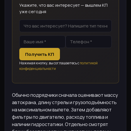
Укажите, что вас интересует — вышлем КП
уже сегодня
Получить КП
Нажимая кнопку, вы соглашаетесь с
политикой
конфиденциальности
Обычно подрядчики сначала оценивают массу
автокрана, длину стрелы и грузоподъёмность
на максимальном вылете. Затем добавляют
фильтры по двигателю, расходу топлива и
наличии гидростатики. Отдельно смотрят