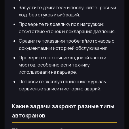
Запустите двигатель и послушайте: ровный
ход, без стуков и вибраций.
Проверьте гидравлику под нагрузкой:
отсутствие утечек и декларация давления.
Сравните показания пробега/моточасов с
документами и историей обслуживания.
Проверьте состояние ходовой части и
мостов, особенно если технику
использовали на карьере.
Попросите эксплуатационные журналы,
сервисные записи и историю аварий.
Какие задачи закроют разные типы
автокранов