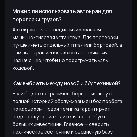
Можно ли использовать автокран для
перевозки грузов?
Автокран — это специализированная
машинно-силовая установка. Для перевозки
лучше иметь отдельный тягач или бортовой, а
сам автокран использовать по прямому
назначению, чтобы не перегружать узлы
ходовой.
Как выбрать между новой и б/у техникой?
Если бюджет ограничен, берите машину с
полной историей обслуживания и без пробега
по карьерам. Новая техника гарантирует
поддержку производителя, но требует
больших инвестиций. Главное — сверить
техническое состояние и сервисную базу.