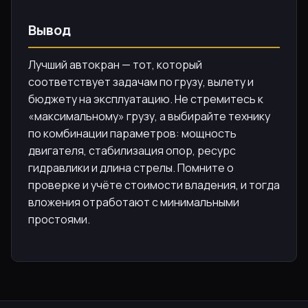
Вывод
Лучший автокран — тот, который
соответствует задачам по грузу, вылету и
бюджету на эксплуатацию. Не стремитесь к
«максимальному» грузу, а выбирайте технику
по комбинации параметров: мощность
двигателя, стабилизация опор, ресурс
гидравлики и длина стрелы. Помните о
проверке и учёте стоимости владения, и тогда
вложения отработают с минимальными
простоями.