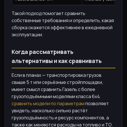
Такой подход помогает сравнить
собственные требования и определить, какая
сборка окажется эффективнее в ежедневной
эксплуатации.
Когда рассматривать
альтернативы и как сравнивать
Если в планах — транспортировка грузов
свыше 5 т или серьёзные стройплощадки,
имеет смысл сравнить Газель с более
грузоподъёмными моделями класса 6х4.
сравнить модели по параметрам
позволяет
увидеть, насколько сильно растёт
грузоподъёмность и ресурс компонентов, а
также как меняются расходы на топливо и ТО.