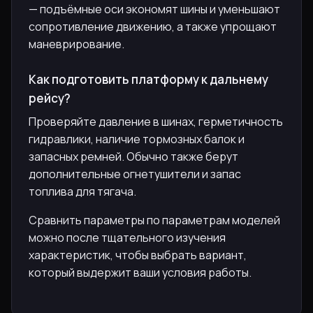
— подъёмные оси экономят шины и уменьшают
сопротивление движению, а также упрощают
маневрирование.
Как подготовить платформу к дальнему
рейсу?
Проверяйте давление в шинах, герметичность
гидравлики, наличие тормозных балок и
запасных ремней. Обычно также берут
дополнительные огнетушители и запас
топлива для тягача.
Сравнить параметры по параметрам моделей
можно после тщательного изучения
характеристик, чтобы выбрать вариант,
который выдержит ваши условия работы.