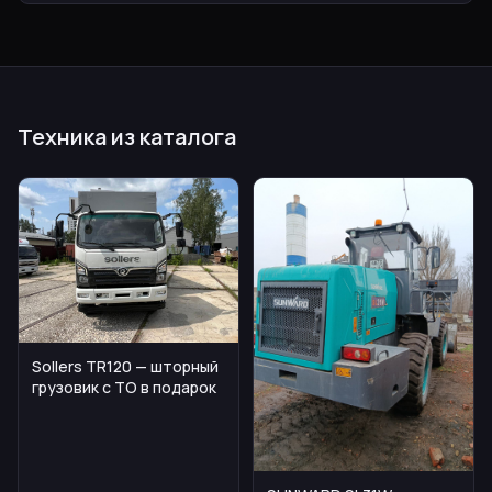
Техника из каталога
Sollers TR120 — шторный
грузовик с ТО в подарок