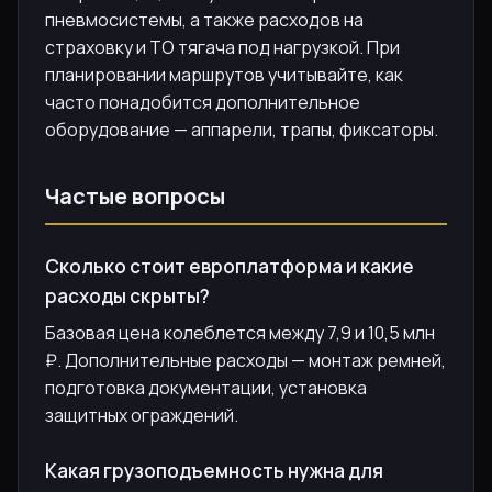
пневмосистемы, а также расходов на
страховку и ТО тягача под нагрузкой. При
планировании маршрутов учитывайте, как
часто понадобится дополнительное
оборудование — аппарели, трапы, фиксаторы.
Частые вопросы
Сколько стоит европлатформа и какие
расходы скрыты?
Базовая цена колеблется между 7,9 и 10,5 млн
₽. Дополнительные расходы — монтаж ремней,
подготовка документации, установка
защитных ограждений.
Какая грузоподъемность нужна для