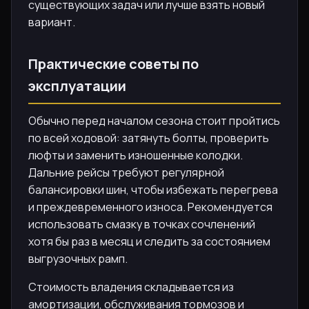
существующих задач или лучше взять новый
вариант.
Практические советы по
эксплуатации
Обычно перед началом сезона стоит пройтись
по всей ходовой: затянуть болты, проверить
люфты и заменить изношенные колодки.
Дальние рейсы требуют регулярной
балансировки шин, чтобы избежать перегрева
и преждевременного износа. Рекомендуется
использовать смазку в точках сочленений
хотя бы раз в месяц и следить за состоянием
выгрузочных рамп.
Стоимость владения складывается из
амортизации, обслуживания тормозов и