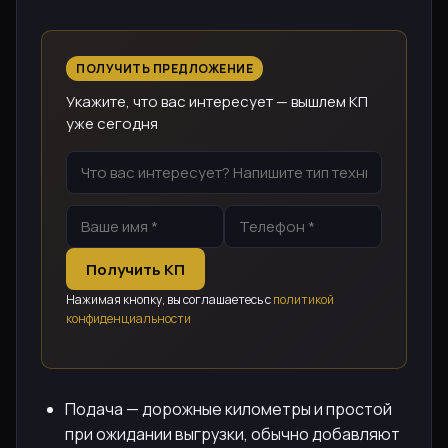
ПОЛУЧИТЬ ПРЕДЛОЖЕНИЕ
Укажите, что вас интересует — вышлем КП
уже сегодня
Получить КП
Нажимая кнопку, вы соглашаетесь с
политикой
конфиденциальности
Подача — дорожные километры и простой
при ожидании выгрузки, обычно добавляют