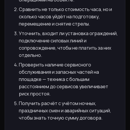
Сравнить не только стоимость часа, но и
сколько часов уйдёт на подготовку,
перемещение и снятие стрелы.
Уточнить, входит ли установка ограждений,
подключение силовых линий и
сопровождение, чтобы не платить за них
отдельно.
Проверить наличие сервисного
обслуживания и запасных частей на
площадке — техника с большим
расстоянием до сервисов увеличивает
риск простоя.
Получить расчёт с учётом ночных,
праздничных смен и аварийных ситуаций,
чтобы знать точную сумму договора.