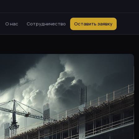
О нас
Сотрудничество
Оставить заявку