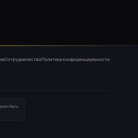
ии
Сотрудничество
Политика конфиденциальности
может быть