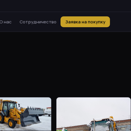
О нас
Сотрудничество
Заявка на покупку