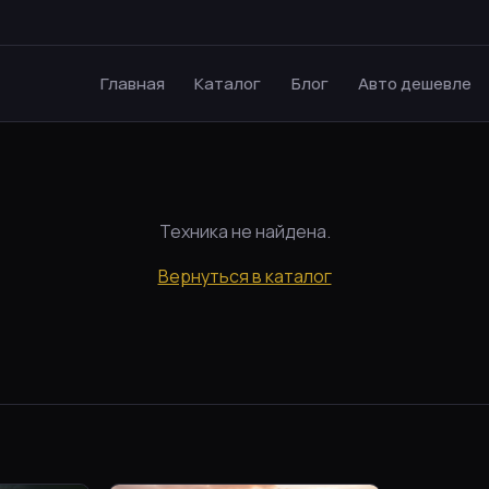
Главная
Каталог
Блог
Авто дешевле
Техника не найдена.
Вернуться в каталог