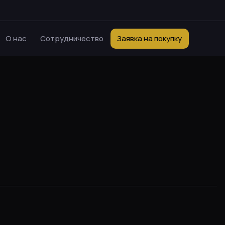
О нас
Сотрудничество
Заявка на покупку