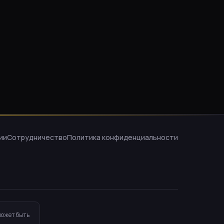
ии
Сотрудничество
Политика конфиденциальности
может быть