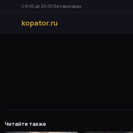
С 8:00 до 20:00 без выходных
kopator.ru
Читайте также