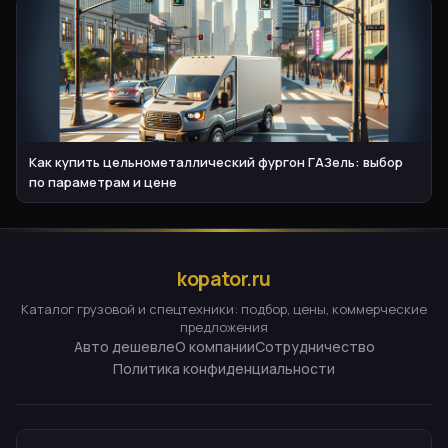
Как купить цельнометаллический фургон ГАЗель: выбор
по параметрам и цене
kopator.ru
Каталог грузовой и спецтехники: подбор, цены, коммерческие
предложения
Авто дешевле
О компании
Сотрудничество
Политика конфиденциальности