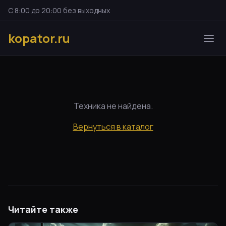
С 8:00 до 20:00 без выходных
kopator.ru
Техника не найдена.
Вернуться в каталог
Читайте также