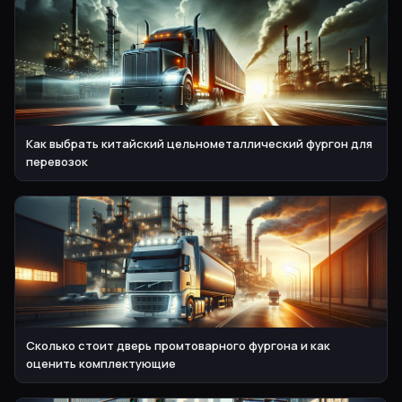
Как выбрать китайский цельнометаллический фургон для
перевозок
Сколько стоит дверь промтоварного фургона и как
оценить комплектующие