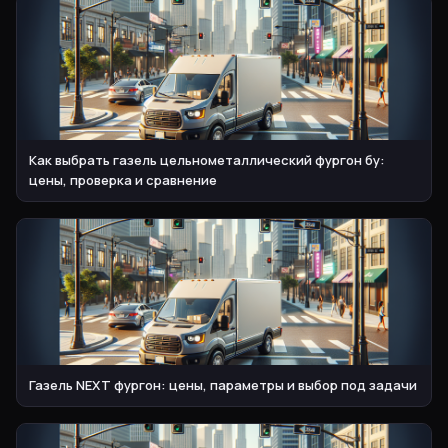
Как выбрать газель цельнометаллический фургон бу:
цены, проверка и сравнение
Газель NEXT фургон: цены, параметры и выбор под задачи