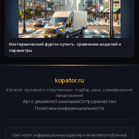
Изотермический фургон купить: сравнение моделей и
параметры
kopator.ru
Каталог грузовой и спецтехники: подбор, цены, коммерческие
предложения
Авто дешевле
О компании
Сотрудничество
Политика конфиденциальности
Сайт носит информационный характер и не является публичной