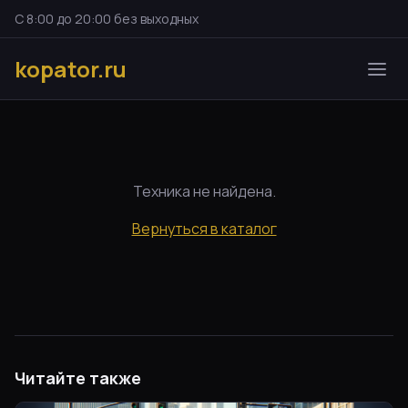
С 8:00 до 20:00 без выходных
kopator.ru
Техника не найдена.
Вернуться в каталог
Читайте также