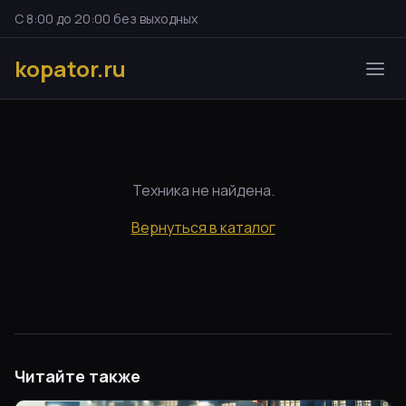
С 8:00 до 20:00 без выходных
kopator.ru
Техника не найдена.
Вернуться в каталог
Читайте также