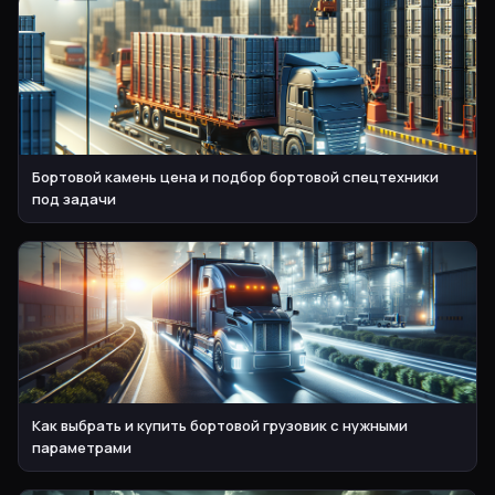
Бортовой камень цена и подбор бортовой спецтехники
под задачи
Как выбрать и купить бортовой грузовик с нужными
параметрами