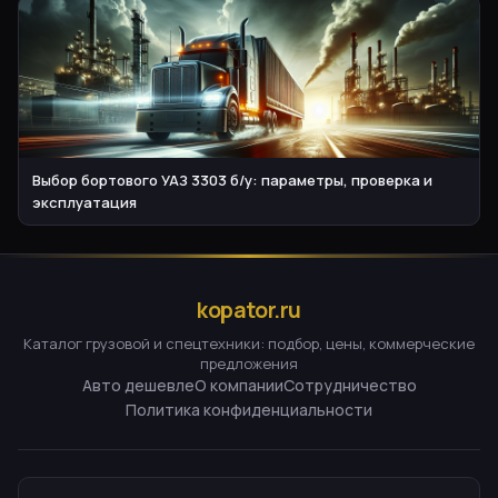
Выбор бортового УАЗ 3303 б/у: параметры, проверка и
эксплуатация
kopator.ru
Каталог грузовой и спецтехники: подбор, цены, коммерческие
предложения
Авто дешевле
О компании
Сотрудничество
Политика конфиденциальности