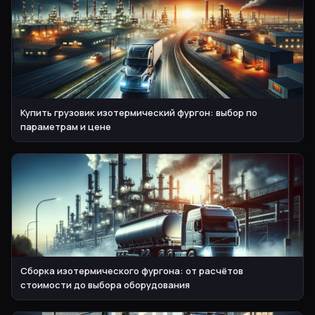
Купить грузовик изотермический фургон: выбор по
параметрам и цене
Сборка изотермического фургона: от расчётов
стоимости до выбора оборудования