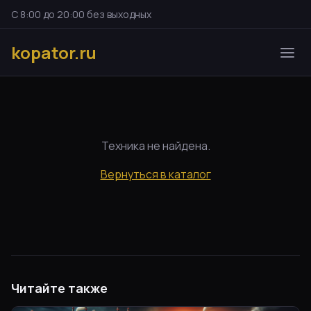
С 8:00 до 20:00 без выходных
kopator.ru
Техника не найдена.
Вернуться в каталог
Читайте также