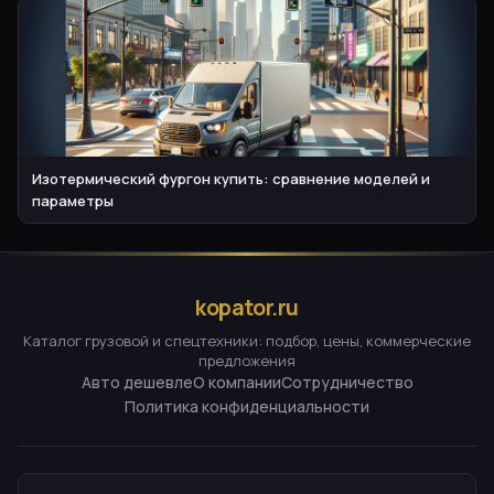
Изотермический фургон купить: сравнение моделей и
параметры
kopator.ru
Каталог грузовой и спецтехники: подбор, цены, коммерческие
предложения
Авто дешевле
О компании
Сотрудничество
Политика конфиденциальности