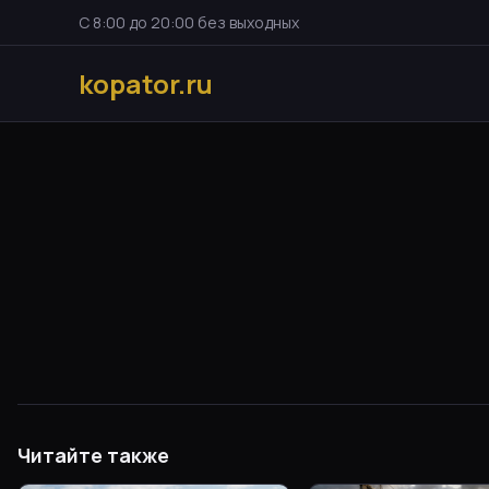
С 8:00 до 20:00 без выходных
kopator.ru
Читайте также