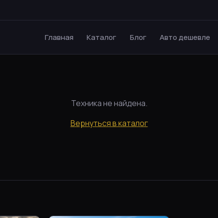
Главная
Каталог
Блог
Авто дешевле
Техника не найдена.
Вернуться в каталог