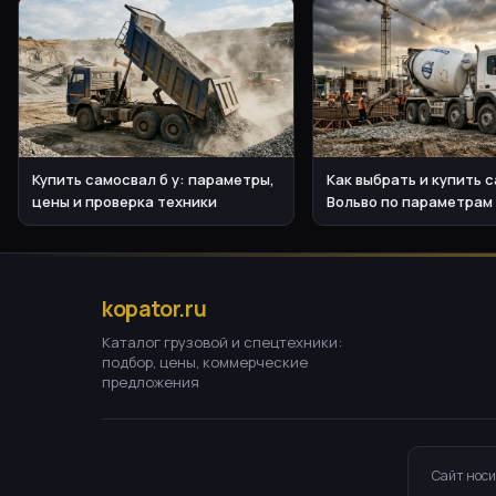
Купить самосвал б у: параметры,
Как выбрать и купить 
цены и проверка техники
Вольво по параметрам
kopator.ru
Каталог грузовой и спецтехники:
подбор, цены, коммерческие
предложения
Сайт носи