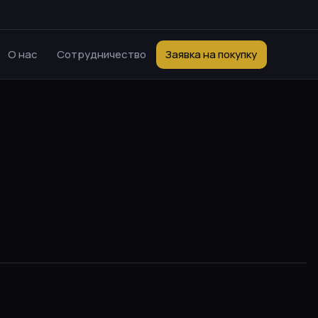
О нас
Сотрудничество
Заявка на покупку