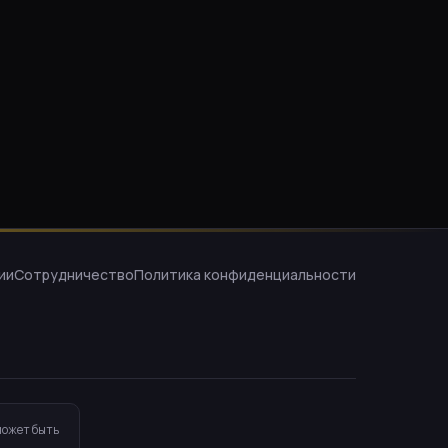
ии
Сотрудничество
Политика конфиденциальности
может быть