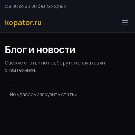
С 8:00 до 20:00 без выходных
kopator.ru
Блог и новости
Свежие статьи по подбору и эксплуатации
спецтехники.
Не удалось загрузить статьи.