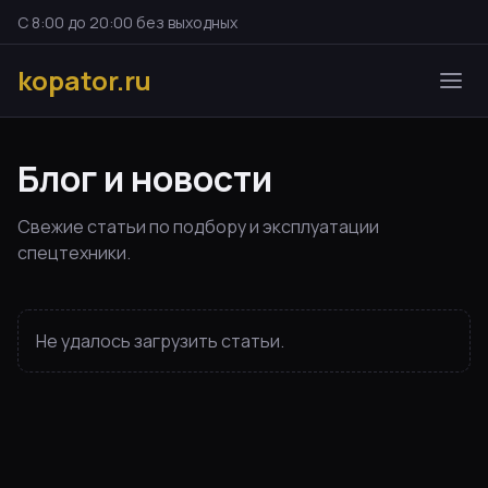
С 8:00 до 20:00 без выходных
kopator.ru
Блог и новости
Свежие статьи по подбору и эксплуатации
спецтехники.
Не удалось загрузить статьи.