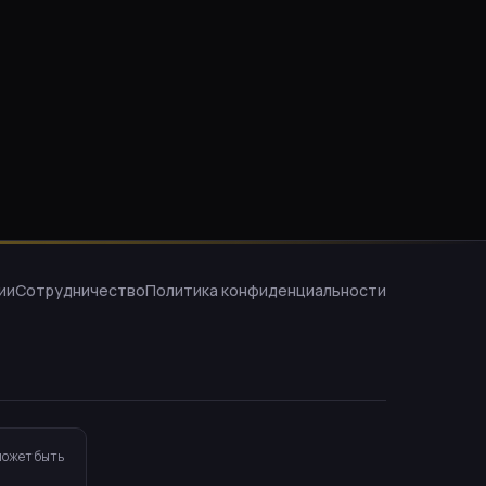
ии
Сотрудничество
Политика конфиденциальности
может быть