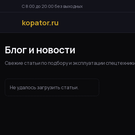
С 8:00 до 20:00 без выходных
kopator.ru
Блог и новости
Свежие статьи по подбору и эксплуатации спецтехники
Не удалось загрузить статьи.