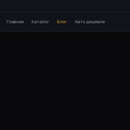
Главная
Каталог
Блог
Авто дешевле