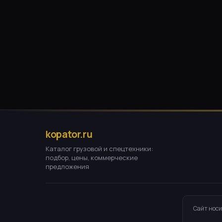
kopator.ru
Каталог грузовой и спецтехники:
подбор, цены, коммерческие
предложения
Сайт носи