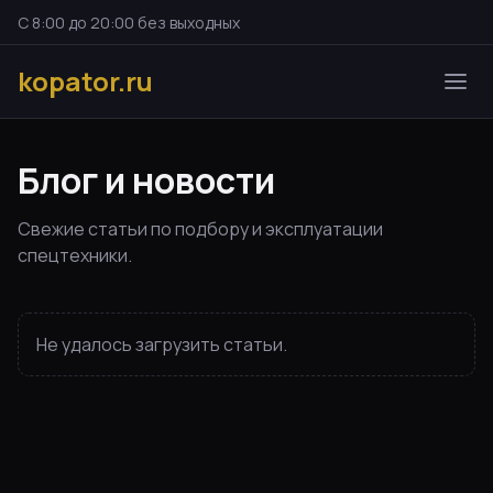
С 8:00 до 20:00 без выходных
kopator.ru
Блог и новости
Свежие статьи по подбору и эксплуатации
спецтехники.
Не удалось загрузить статьи.