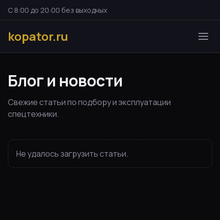
С 8:00 до 20:00 без выходных
kopator.ru
Блог и новости
Свежие статьи по подбору и эксплуатации
спецтехники.
Не удалось загрузить статьи.