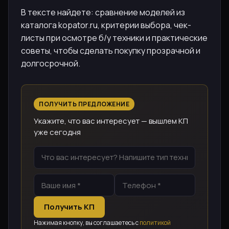
В тексте найдете: сравнение моделей из
каталога kopator.ru, критерии выбора, чек-
листы при осмотре б/у техники и практические
советы, чтобы сделать покупку прозрачной и
долгосрочной.
ПОЛУЧИТЬ ПРЕДЛОЖЕНИЕ
Укажите, что вас интересует — вышлем КП
уже сегодня
Получить КП
Нажимая кнопку, вы соглашаетесь с
политикой