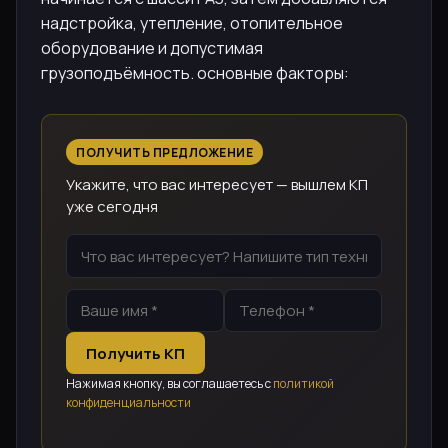
надстройка, утепление, отопительное
оборудование и допустимая
грузоподъёмность. основные факторы:
ПОЛУЧИТЬ ПРЕДЛОЖЕНИЕ
Укажите, что вас интересует — вышлем КП
уже сегодня
Получить КП
Нажимая кнопку, вы соглашаетесь с
политикой
конфиденциальности