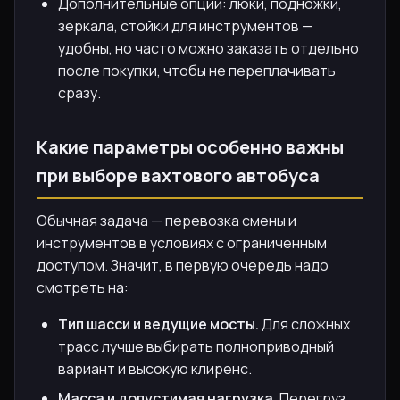
Дополнительные опции: люки, подножки,
зеркала, стойки для инструментов —
удобны, но часто можно заказать отдельно
после покупки, чтобы не переплачивать
сразу.
Какие параметры особенно важны
при выборе вахтового автобуса
Обычная задача — перевозка смены и
инструментов в условиях с ограниченным
доступом. Значит, в первую очередь надо
смотреть на:
Тип шасси и ведущие мосты.
Для сложных
трасс лучше выбирать полноприводный
вариант и высокую клиренс.
Масса и допустимая нагрузка.
Перегруз