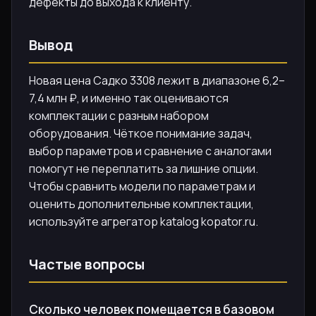
дефекты до выхода к клиенту.
Вывод
Новая цена Садко 3308 лежит в диапазоне 6,2–
7,4 млн ₽, и именно так оцениваются
комплектации с разным набором
оборудования. Чёткое понимание задач,
выбор параметров и сравнение с аналогами
помогут не переплатить за лишние опции.
Чтобы сравнить модели по параметрам и
оценить дополнительные комплектации,
используйте агрегатор katalog kopator.ru.
Частые вопросы
Сколько человек помещается в базовом