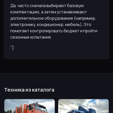
Да, часто сначала выбирают базовую
комплектацию, а затем устанавливают
дополнительное оборудование (например,
электронику, кондиционер, мебель). Это
помогает контролировать бюджет и пройти
сезонные испытания.
"}
Техника из каталога