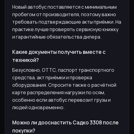
Новый автобус поставляется с минимальным
пробегом от производителя, поэтому важно
требовать подтверждающие акты приёмки. На
практике лучше проверять сервисную книжку
и гарантийные обязательства дилера.
Какие документы получить вместе с
техникой?
Безусловно, ОТТС, паспорт транспортного
средства, акт приёмки и проверка
оборудования. Спросите также о расчётной
карте распределения нагрузки по осям,
особенно если автобус перевозит грузы и
людей одновременно.
Можно ли дооснастить Садко 3308 после
покупки?