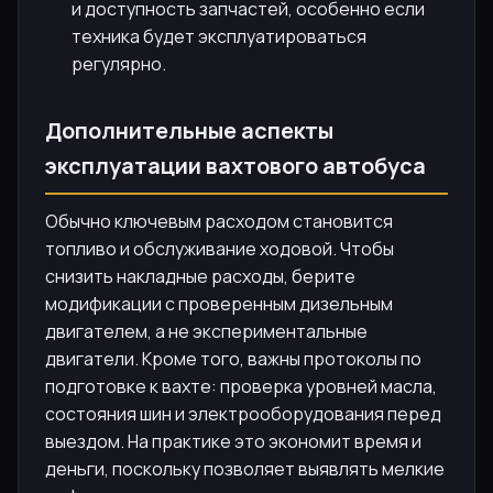
и доступность запчастей, особенно если
техника будет эксплуатироваться
регулярно.
Дополнительные аспекты
эксплуатации вахтового автобуса
Обычно ключевым расходом становится
топливо и обслуживание ходовой. Чтобы
снизить накладные расходы, берите
модификации с проверенным дизельным
двигателем, а не экспериментальные
двигатели. Кроме того, важны протоколы по
подготовке к вахте: проверка уровней масла,
состояния шин и электрооборудования перед
выездом. На практике это экономит время и
деньги, поскольку позволяет выявлять мелкие