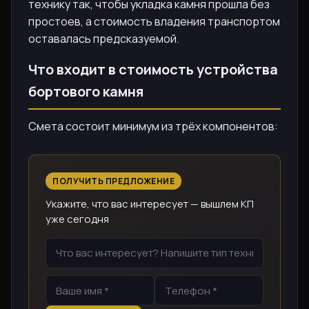
технику так, чтобы укладка камня прошла без
простоев, а стоимость владения транспортом
оставалась предсказуемой.
Что входит в стоимость устройства
бортового камня
Смета состоит минимум из трёх компонентов:
ПОЛУЧИТЬ ПРЕДЛОЖЕНИЕ
Укажите, что вас интересует — вышлем КП
уже сегодня