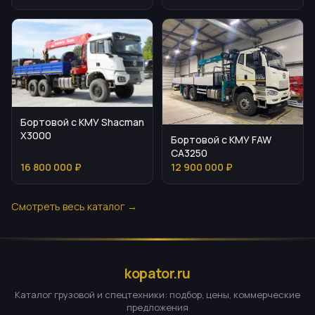
особенности
Бортовой с КМУ Shacman
X3000
Бортовой с КМУ FAW
CA3250
16 800 000 ₽
12 900 000 ₽
Смотреть весь каталог →
kopator.ru
Каталог грузовой и спецтехники: подбор, цены, коммерческие
предложения