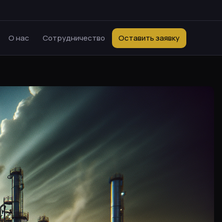
О нас
Сотрудничество
Оставить заявку