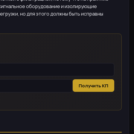
 сигнальное оборудование и изолирующие
грузки, но для этого должны быть исправны
Получить КП