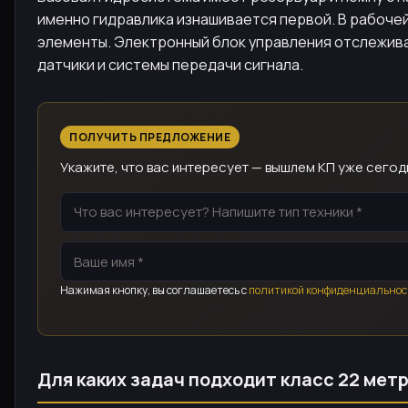
именно гидравлика изнашивается первой. В рабоч
элементы. Электронный блок управления отслеживае
датчики и системы передачи сигнала.
ПОЛУЧИТЬ ПРЕДЛОЖЕНИЕ
Укажите, что вас интересует — вышлем КП уже сегод
Нажимая кнопку, вы соглашаетесь с
политикой конфиденциальнос
Для каких задач подходит класс 22 мет