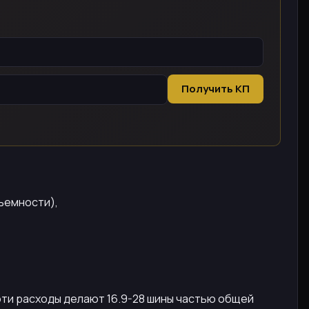
Получить КП
ъемности),
ти расходы делают 16.9-28 шины частью общей