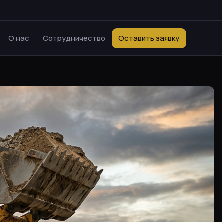
О нас
Сотрудничество
Оставить заявку