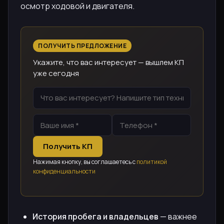
осмотр ходовой и двигателя.
ПОЛУЧИТЬ ПРЕДЛОЖЕНИЕ
Укажите, что вас интересует — вышлем КП
уже сегодня
Получить КП
Нажимая кнопку, вы соглашаетесь с
политикой
конфиденциальности
История пробега и владельцев
— важнее