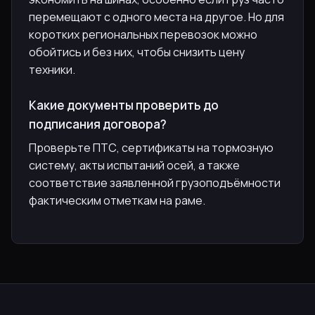
перемещают с одного места на другое. Но для
коротких региональных перевозок можно
обойтись и без них, чтобы снизить цену
техники.
Какие документы проверить до
подписания договора?
Проверьте ПТС, сертификаты на тормозную
систему, акты испытаний осей, а также
соответствие заявленной грузоподъёмности
фактическим отметкам на раме.