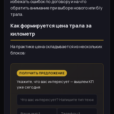
избежать ошибок по договору и на что
обратить внимание при выборе нового или б/у
трала.
Как формируется цена трала за
километр
На практике цена складывается из нескольких
блоков:
ПОЛУЧИТЬ ПРЕДЛОЖЕНИЕ
Укажите, что вас интересует — вышлем КП
уже сегодня