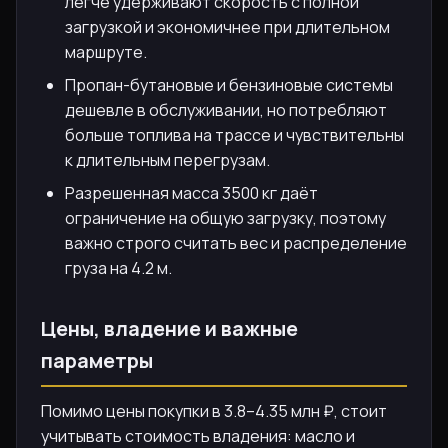
легче удерживают скорость с полной
загрузкой и экономичнее при длительном
маршруте.
Пропан-бутановые и бензиновые системы
дешевле в обслуживании, но потребляют
больше топлива на трассе и чувствительны
к длительным перегрузам.
Разрешенная масса 3500 кг даёт
ограничение на общую загрузку, поэтому
важно строго считать вес и распределение
груза на 4.2 м.
Цены, владение и важные
параметры
Помимо цены покупки в 3.8–4.35 млн ₽, стоит
учитывать стоимость владения: масло и