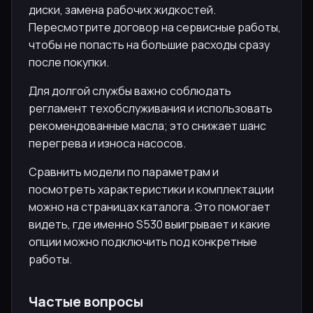
диски, замена рабочих жидкостей.
Пересмотрите договор на сервисные работы,
чтобы не попасть на большие расходы сразу
после покупки.
Для долгой службы важно соблюдать
регламент техобслуживания и использовать
рекомендованные масла; это снижает шанс
перегрева и износа насосов.
Сравнить модели по параметрам и
посмотреть характеристики и комплектации
можно на страницах каталога. Это помогает
видеть, где именно S530 выигрывает и какие
опции можно подключить под конкретные
работы.
Частые вопросы