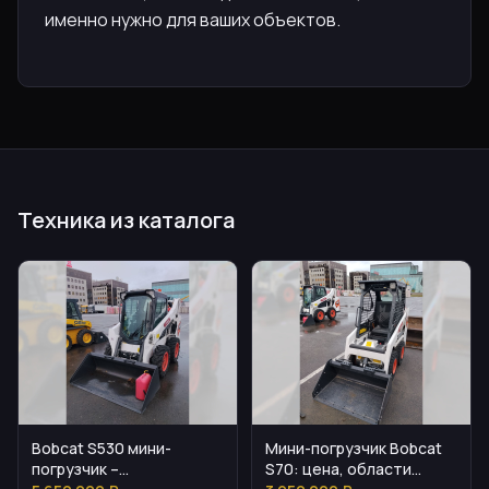
именно нужно для ваших объектов.
Техника из каталога
Bobcat S530 мини-
Мини-погрузчик Bobcat
погрузчик –
S70: цена, области