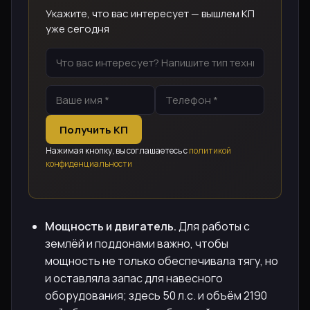
Укажите, что вас интересует — вышлем КП
уже сегодня
Получить КП
Нажимая кнопку, вы соглашаетесь с
политикой
конфиденциальности
Мощность и двигатель.
Для работы с
землёй и поддонами важно, чтобы
мощность не только обеспечивала тягу, но
и оставляла запас для навесного
оборудования; здесь 50 л.с. и объём 2190