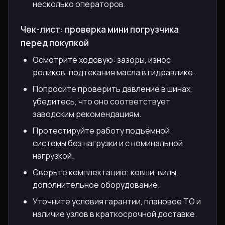
несколько операторов.
Чек-лист: проверка мини погрузчика
перед покупкой
Осмотрите ходовую: зазоры, износ
роликов, подтекания масла в гидравлике.
Попросите проверить давление в шинах,
убедитесь, что оно соответствует
заводским рекомендациям.
Протестируйте работу подъёмной
системы без нагрузки и с номинальной
нагрузкой.
Сверьте комплектацию: ковши, вилы,
дополнительное оборудование.
Уточните условия гарантии, плановое ТО и
наличие узлов в краткосрочной доставке.