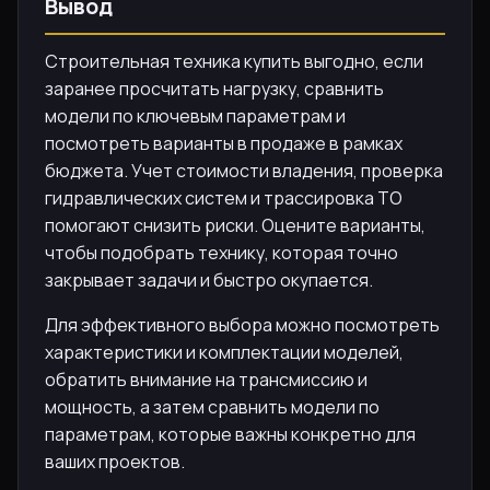
Вывод
Строительная техника купить выгодно, если
заранее просчитать нагрузку, сравнить
модели по ключевым параметрам и
посмотреть варианты в продаже в рамках
бюджета. Учет стоимости владения, проверка
гидравлических систем и трассировка ТО
помогают снизить риски. Оцените варианты,
чтобы подобрать технику, которая точно
закрывает задачи и быстро окупается.
Для эффективного выбора можно посмотреть
характеристики и комплектации моделей,
обратить внимание на трансмиссию и
мощность, а затем сравнить модели по
параметрам, которые важны конкретно для
ваших проектов.