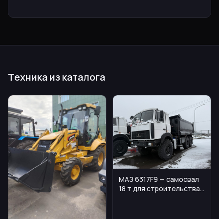
Техника из каталога
МАЗ 6317F9 — самосвал
18 т для строительства
и карьеров