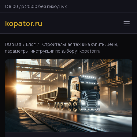
С 8:00 до 20:00 без выходных
kopator.ru
Главная
/
Блог
/
Строительная техника купить: цены,
параметры, инструкции по выбору | kopator.ru