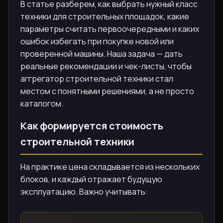
В статье разберем, как выбрать нужный класс
техники для строительных площадок, какие
параметры считать первоочередными и каких
ошибок избегать при покупке новой или
проверенной машины. Наша задача — дать
реальные рекомендации и чек-листы, чтобы
аггрегатор строительной техники стал
местом с понятными решениями, а не просто
каталогом.
Как формируется стоимость
строительной техники
На практике цена складывается из нескольких
блоков, и каждый отражает будущую
эксплуатацию. Важно учитывать: