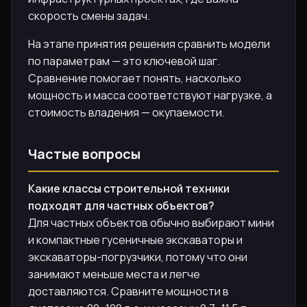
скорость смены задач.
На этапе принятия решения сравнить модели
по параметрам — это ключевой шаг.
Сравнение помогает понять, насколько
мощность и масса соответствуют нагрузке, а
стоимость владения — окупаемости.
Частые вопросы
Какие классы строительной техники
подходят для частных объектов?
Для частных объектов обычно выбирают мини
и компактные гусеничные экскаваторы и
экскаваторы-погрузчики, потому что они
занимают меньше места и легче
доставляются. Сравните мощности в