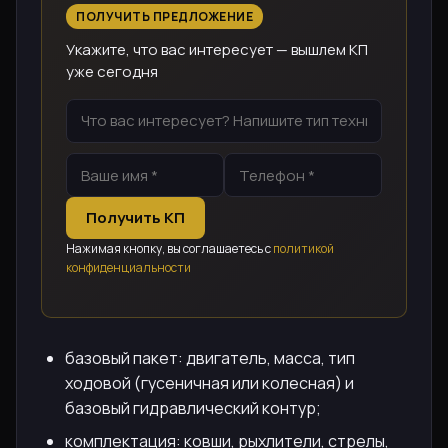
ПОЛУЧИТЬ ПРЕДЛОЖЕНИЕ
Укажите, что вас интересует — вышлем КП
уже сегодня
Получить КП
Нажимая кнопку, вы соглашаетесь с
политикой
конфиденциальности
базовый пакет: двигатель, масса, тип
ходовой (гусеничная или колесная) и
базовый гидравлический контур;
комплектация: ковши, рыхлители, стрелы,